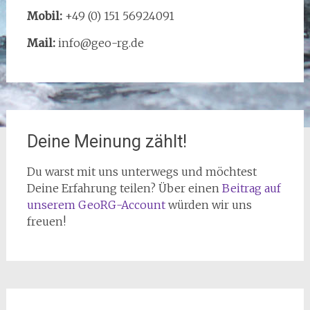
Mobil:
+49 (0) 151 56924091
Mail:
info@geo-rg.de
Deine Meinung zählt!
Du warst mit uns unterwegs und möchtest
Deine Erfahrung teilen? Über einen
Beitrag auf
unserem GeoRG-Account
würden wir uns
freuen!