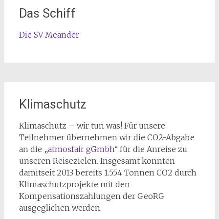
Das Schiff
Die SV Meander
Klimaschutz
Klimaschutz – wir tun was! Für unsere
Teilnehmer übernehmen wir die CO2-Abgabe
an die „
atmosfair gGmbh
“ für die Anreise zu
unseren Reisezielen. Insgesamt konnten
damitseit 2013 bereits 1.554 Tonnen CO2 durch
Klimaschutzprojekte mit den
Kompensationszahlungen der GeoRG
ausgeglichen werden.