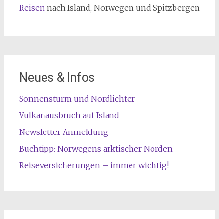
Reisen
nach Island, Norwegen und Spitzbergen
Neues & Infos
Sonnensturm und Nordlichter
Vulkanausbruch auf Island
Newsletter Anmeldung
Buchtipp: Norwegens arktischer Norden
Reiseversicherungen – immer wichtig!