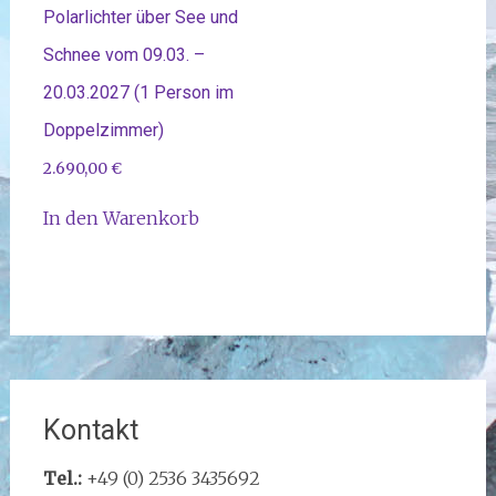
Polarlichter über See und
Schnee vom 09.03. –
20.03.2027 (1 Person im
Doppelzimmer)
2.690,00
€
In den Warenkorb
Kontakt
Tel.:
+49 (0) 2536 3435692