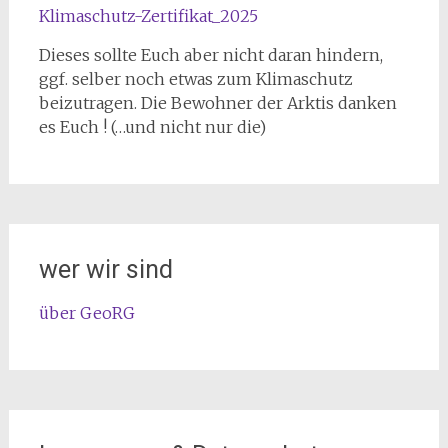
Klimaschutz-Zertifikat_2025
Dieses sollte Euch aber nicht daran hindern,
ggf. selber noch etwas zum Klimaschutz
beizutragen. Die Bewohner der Arktis danken
es Euch ! (…und nicht nur die)
wer wir sind
über GeoRG