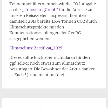
Teilnehmer übernehmen wir die CO2-Abgabe
an die „
atmosfair gGmbh
“ für die Anreise zu
unseren Reisezielen. Insgesamt konnten
damitseit 2013 bereits 1.554 Tonnen CO2 durch
Klimaschutzprojekte mit den
Kompensationszahlungen der GeoRG
ausgeglichen werden.
Klimaschutz-Zertifikat_2025
Dieses sollte Euch aber nicht daran hindern,
ggf. selber noch etwas zum Klimaschutz
beizutragen. Die Bewohner der Arktis danken
es Euch ! (…und nicht nur die)