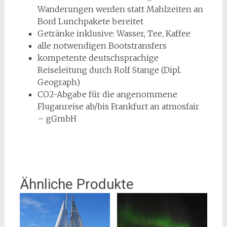
Wanderungen werden statt Mahlzeiten an
Bord Lunchpakete bereitet
Getränke inklusive: Wasser, Tee, Kaffee
alle notwendigen Bootstransfers
kompetente deutschsprachige
Reiseleitung durch Rolf Stange (Dipl.
Geograph)
CO2-Abgabe für die angenommene
Fluganreise ab/bis Frankfurt an atmosfair
– gGmbH
Ähnliche Produkte