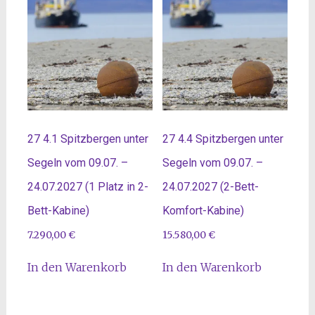
27 4.1 Spitzbergen unter
27 4.4 Spitzbergen unter
Segeln vom 09.07. –
Segeln vom 09.07. –
24.07.2027 (1 Platz in 2-
24.07.2027 (2-Bett-
Bett-Kabine)
Komfort-Kabine)
7.290,00
€
15.580,00
€
In den Warenkorb
In den Warenkorb