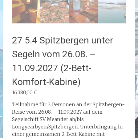
27 5.4 Spitzbergen unter
Segeln vom 26.08. –
11.09.2027 (2-Bett-
Komfort-Kabine)
16.380,00
€
Teilnahme für 2 Personen an der Spitzbergen-
Reise vom 26.08. – 11.09.2027 auf dem
Segelschiff SV Meander ab/bis
Longyearbyen/Spitzbergen. Unterbringung in
einer gemeinsamen 2-Bett-Kabine mit