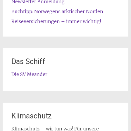
Newsletter Anmeldung
Buchtipp: Norwegens arktischer Norden
Reiseversicherungen – immer wichtig!
Das Schiff
Die SV Meander
Klimaschutz
Klimaschutz – wir tun was! Für unsere