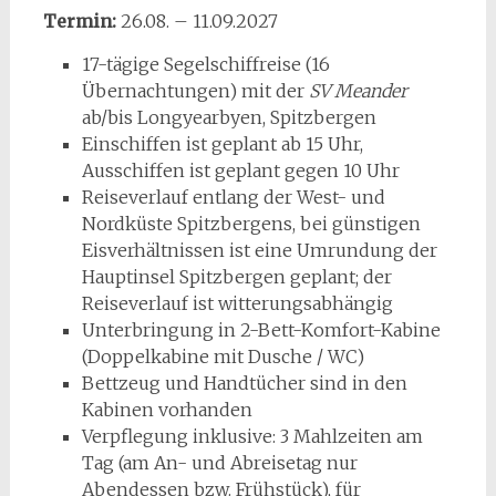
Termin:
26.08. – 11.09.2027
17-tägige Segelschiffreise (16
Übernachtungen) mit der
SV Meander
ab/bis Longyearbyen, Spitzbergen
Einschiffen ist geplant ab 15 Uhr,
Ausschiffen ist geplant gegen 10 Uhr
Reiseverlauf entlang der West- und
Nordküste Spitzbergens, bei günstigen
Eisverhältnissen ist eine Umrundung der
Hauptinsel Spitzbergen geplant; der
Reiseverlauf ist witterungsabhängig
Unterbringung in 2-Bett-Komfort-Kabine
(Doppelkabine mit Dusche / WC)
Bettzeug und Handtücher sind in den
Kabinen vorhanden
Verpflegung inklusive: 3 Mahlzeiten am
Tag (am An- und Abreisetag nur
Abendessen bzw. Frühstück), für