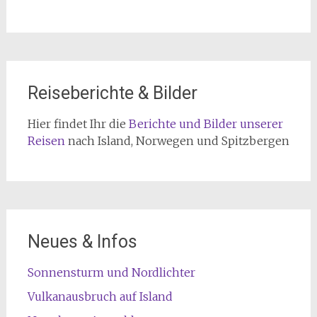
Reiseberichte & Bilder
Hier findet Ihr die
Berichte und Bilder unserer
Reisen
nach Island, Norwegen und Spitzbergen
Neues & Infos
Sonnensturm und Nordlichter
Vulkanausbruch auf Island