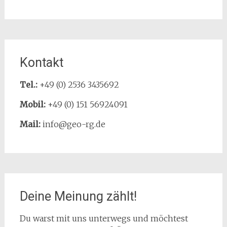
Kontakt
Tel.:
+49 (0) 2536 3435692
Mobil:
+49 (0) 151 56924091
Mail:
info@geo-rg.de
Deine Meinung zählt!
Du warst mit uns unterwegs und möchtest