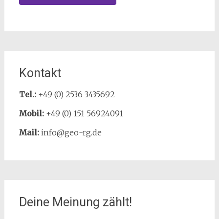
Kontakt
Tel.:
+49 (0) 2536 3435692
Mobil:
+49 (0) 151 56924091
Mail:
info@geo-rg.de
Deine Meinung zählt!