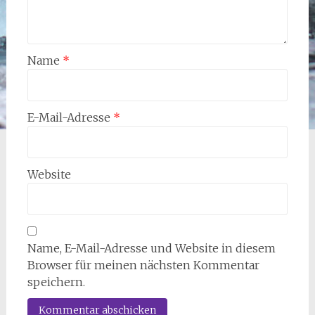
Name
*
E-Mail-Adresse
*
Website
Name, E-Mail-Adresse und Website in diesem
Browser für meinen nächsten Kommentar
speichern.