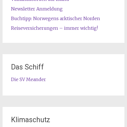
Newsletter Anmeldung
Buchtipp: Norwegens arktischer Norden
Reiseversicherungen – immer wichtig!
Das Schiff
Die SV Meander
Klimaschutz