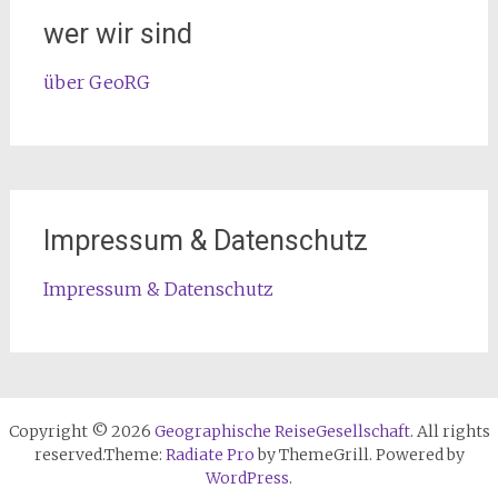
wer wir sind
über GeoRG
Impressum & Datenschutz
Impressum & Datenschutz
Copyright © 2026
Geographische ReiseGesellschaft
. All rights
reserved.Theme:
Radiate Pro
by ThemeGrill. Powered by
WordPress
.