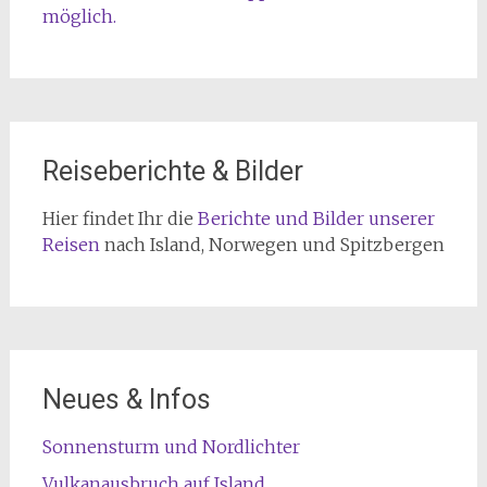
möglich.
Reiseberichte & Bilder
Hier findet Ihr die
Berichte und Bilder unserer
Reisen
nach Island, Norwegen und Spitzbergen
Neues & Infos
Sonnensturm und Nordlichter
Vulkanausbruch auf Island