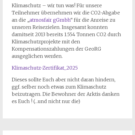
Klimaschutz – wir tun was! Für unsere
Teilnehmer übernehmen wir die CO2-Abgabe
an die „
atmosfair gGmbh
“ für die Anreise zu
unseren Reisezielen. Insgesamt konnten
damitseit 2013 bereits 1.554 Tonnen CO2 durch
Klimaschutzprojekte mit den
Kompensationszahlungen der GeoRG
ausgeglichen werden.
Klimaschutz-Zertifikat_2025
Dieses sollte Euch aber nicht daran hindern,
ggf. selber noch etwas zum Klimaschutz
beizutragen. Die Bewohner der Arktis danken
es Euch ! (…und nicht nur die)