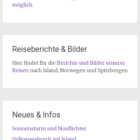
möglich.
Reiseberichte & Bilder
Hier findet Ihr die
Berichte und Bilder unserer
Reisen
nach Island, Norwegen und Spitzbergen
Neues & Infos
Sonnensturm und Nordlichter
Vulkanausbruch auf Island