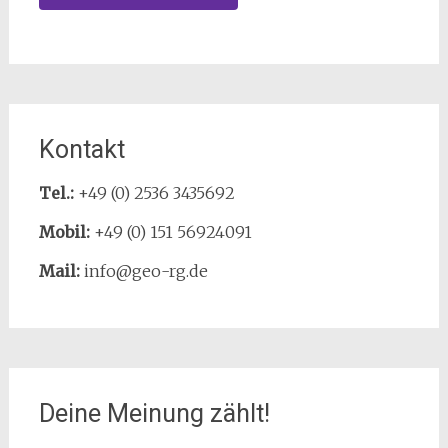
Kontakt
Tel.:
+49 (0) 2536 3435692
Mobil:
+49 (0) 151 56924091
Mail:
info@geo-rg.de
Deine Meinung zählt!