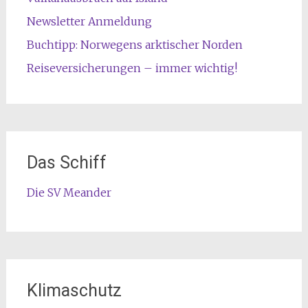
Newsletter Anmeldung
Buchtipp: Norwegens arktischer Norden
Reiseversicherungen – immer wichtig!
Das Schiff
Die SV Meander
Klimaschutz