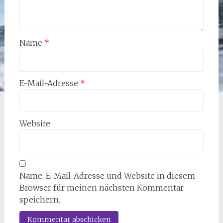
Name
*
E-Mail-Adresse
*
Website
Name, E-Mail-Adresse und Website in diesem
Browser für meinen nächsten Kommentar
speichern.