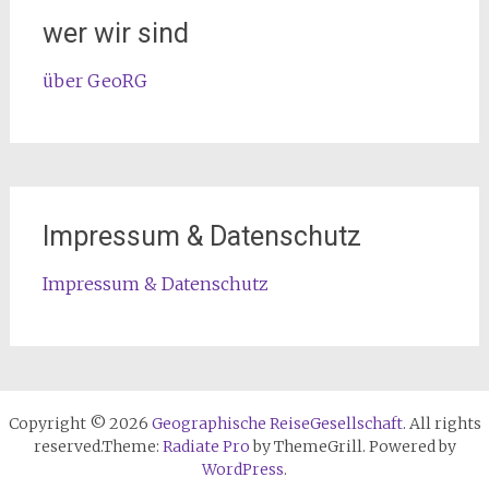
wer wir sind
über GeoRG
Impressum & Datenschutz
Impressum & Datenschutz
Copyright © 2026
Geographische ReiseGesellschaft
. All rights
reserved.Theme:
Radiate Pro
by ThemeGrill. Powered by
WordPress
.