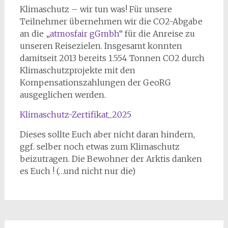
Klimaschutz – wir tun was! Für unsere
Teilnehmer übernehmen wir die CO2-Abgabe
an die „
atmosfair gGmbh
“ für die Anreise zu
unseren Reisezielen. Insgesamt konnten
damitseit 2013 bereits 1.554 Tonnen CO2 durch
Klimaschutzprojekte mit den
Kompensationszahlungen der GeoRG
ausgeglichen werden.
Klimaschutz-Zertifikat_2025
Dieses sollte Euch aber nicht daran hindern,
ggf. selber noch etwas zum Klimaschutz
beizutragen. Die Bewohner der Arktis danken
es Euch ! (…und nicht nur die)