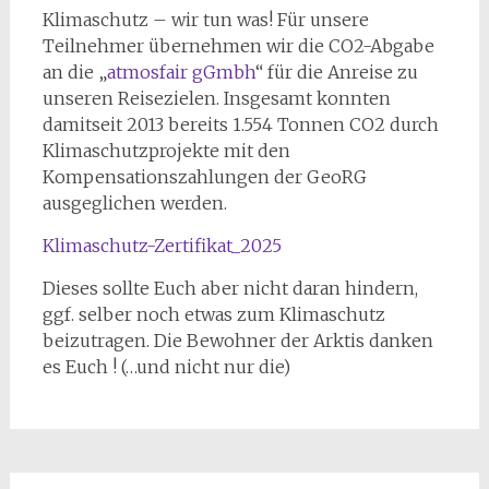
Klimaschutz – wir tun was! Für unsere
Teilnehmer übernehmen wir die CO2-Abgabe
an die „
atmosfair gGmbh
“ für die Anreise zu
unseren Reisezielen. Insgesamt konnten
damitseit 2013 bereits 1.554 Tonnen CO2 durch
Klimaschutzprojekte mit den
Kompensationszahlungen der GeoRG
ausgeglichen werden.
Klimaschutz-Zertifikat_2025
Dieses sollte Euch aber nicht daran hindern,
ggf. selber noch etwas zum Klimaschutz
beizutragen. Die Bewohner der Arktis danken
es Euch ! (…und nicht nur die)