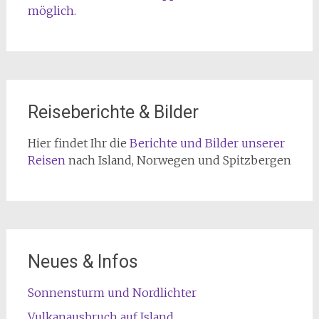
möglich.
Reiseberichte & Bilder
Hier findet Ihr die
Berichte und Bilder unserer
Reisen
nach Island, Norwegen und Spitzbergen
Neues & Infos
Sonnensturm und Nordlichter
Vulkanausbruch auf Island