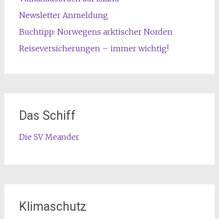
Newsletter Anmeldung
Buchtipp: Norwegens arktischer Norden
Reiseversicherungen – immer wichtig!
Das Schiff
Die SV Meander
Klimaschutz