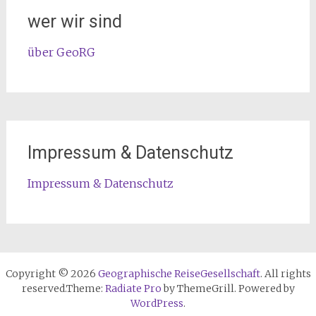
wer wir sind
über GeoRG
Impressum & Datenschutz
Impressum & Datenschutz
Copyright © 2026
Geographische ReiseGesellschaft
. All rights
reserved.Theme:
Radiate Pro
by ThemeGrill. Powered by
WordPress
.