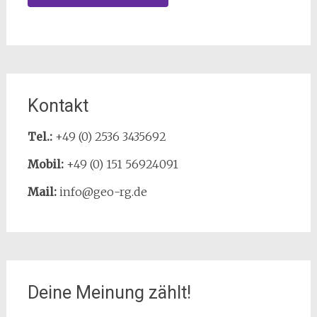
Kontakt
Tel.:
+49 (0) 2536 3435692
Mobil:
+49 (0) 151 56924091
Mail:
info@geo-rg.de
Deine Meinung zählt!