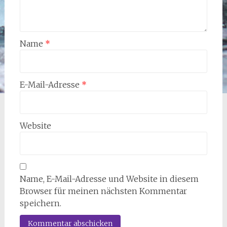
Name
*
E-Mail-Adresse
*
Website
Name, E-Mail-Adresse und Website in diesem
Browser für meinen nächsten Kommentar
speichern.