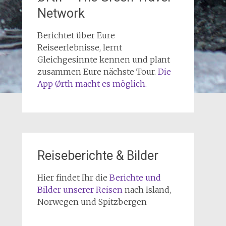
Network
Berichtet über Eure
Reiseerlebnisse, lernt
Gleichgesinnte kennen und plant
zusammen Eure nächste Tour.
Die
App Ørth macht es möglich.
Reiseberichte & Bilder
Hier findet Ihr die
Berichte und
Bilder unserer Reisen
nach Island,
Norwegen und Spitzbergen