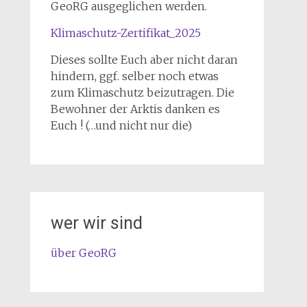
GeoRG ausgeglichen werden.
Klimaschutz-Zertifikat_2025
Dieses sollte Euch aber nicht daran
hindern, ggf. selber noch etwas
zum Klimaschutz beizutragen. Die
Bewohner der Arktis danken es
Euch ! (…und nicht nur die)
wer wir sind
über GeoRG