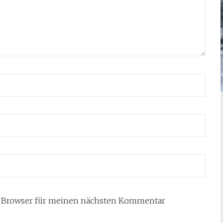
m Browser für meinen nächsten Kommentar