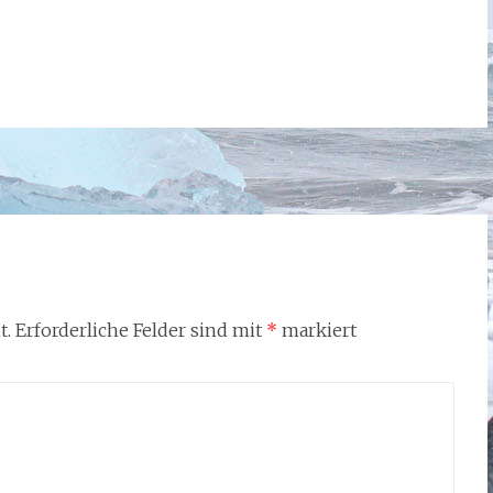
t.
Erforderliche Felder sind mit
*
markiert