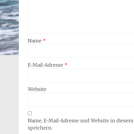
Name
*
E-Mail-Adresse
*
Website
Name, E-Mail-Adresse und Website in diese
speichern.