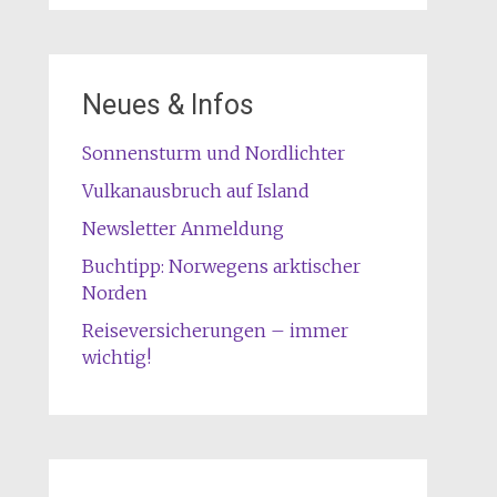
Neues & Infos
Sonnensturm und Nordlichter
Vulkanausbruch auf Island
Newsletter Anmeldung
Buchtipp: Norwegens arktischer
Norden
Reiseversicherungen – immer
wichtig!