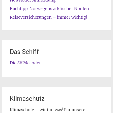
Newsletter Anmeldung
Buchtipp: Norwegens arktischer Norden
Reiseversicherungen – immer wichtig!
Das Schiff
Die SV Meander
Klimaschutz
Klimaschutz – wir tun was! Für unsere