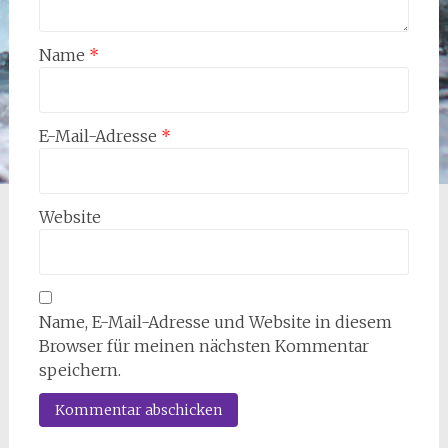
Name
*
E-Mail-Adresse
*
Website
Name, E-Mail-Adresse und Website in diesem
Browser für meinen nächsten Kommentar
speichern.