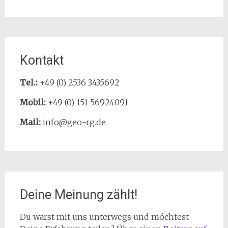
Kontakt
Tel.:
+49 (0) 2536 3435692
Mobil:
+49 (0) 151 56924091
Mail:
info@geo-rg.de
Deine Meinung zählt!
Du warst mit uns unterwegs und möchtest