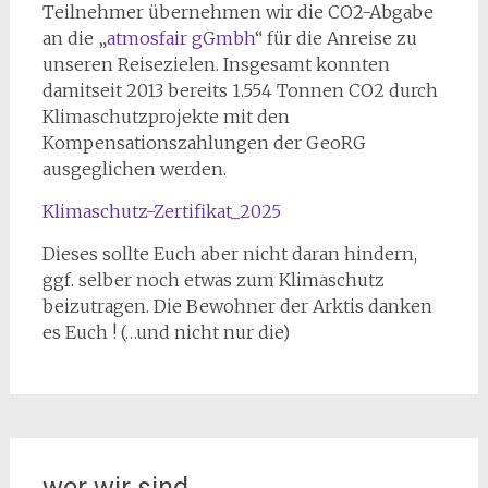
Teilnehmer übernehmen wir die CO2-Abgabe
an die „
atmosfair gGmbh
“ für die Anreise zu
unseren Reisezielen. Insgesamt konnten
damitseit 2013 bereits 1.554 Tonnen CO2 durch
Klimaschutzprojekte mit den
Kompensationszahlungen der GeoRG
ausgeglichen werden.
Klimaschutz-Zertifikat_2025
Dieses sollte Euch aber nicht daran hindern,
ggf. selber noch etwas zum Klimaschutz
beizutragen. Die Bewohner der Arktis danken
es Euch ! (…und nicht nur die)
wer wir sind