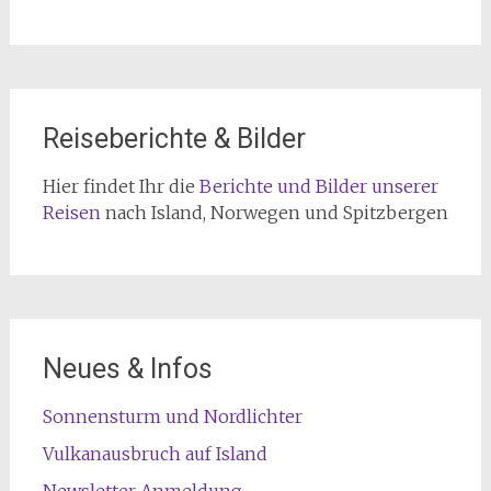
Reiseberichte & Bilder
Hier findet Ihr die
Berichte und Bilder unserer
Reisen
nach Island, Norwegen und Spitzbergen
Neues & Infos
Sonnensturm und Nordlichter
Vulkanausbruch auf Island