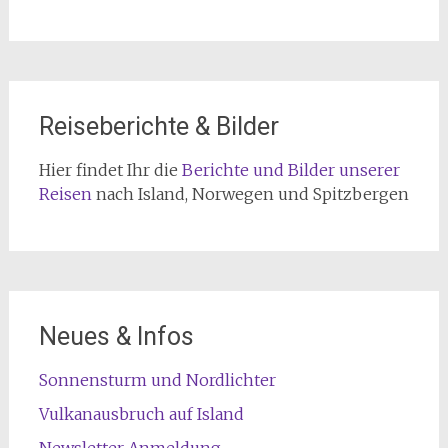
Reiseberichte & Bilder
Hier findet Ihr die
Berichte und Bilder unserer
Reisen
nach Island, Norwegen und Spitzbergen
Neues & Infos
Sonnensturm und Nordlichter
Vulkanausbruch auf Island