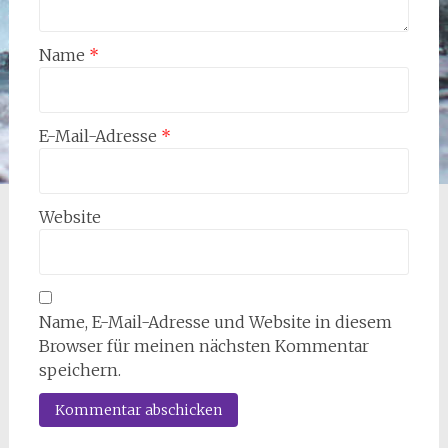
Name
*
E-Mail-Adresse
*
Website
Name, E-Mail-Adresse und Website in diesem
Browser für meinen nächsten Kommentar
speichern.