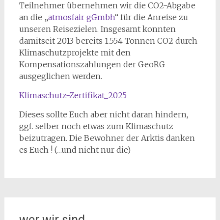
Teilnehmer übernehmen wir die CO2-Abgabe
an die „
atmosfair gGmbh
“ für die Anreise zu
unseren Reisezielen. Insgesamt konnten
damitseit 2013 bereits 1.554 Tonnen CO2 durch
Klimaschutzprojekte mit den
Kompensationszahlungen der GeoRG
ausgeglichen werden.
Klimaschutz-Zertifikat_2025
Dieses sollte Euch aber nicht daran hindern,
ggf. selber noch etwas zum Klimaschutz
beizutragen. Die Bewohner der Arktis danken
es Euch ! (…und nicht nur die)
wer wir sind