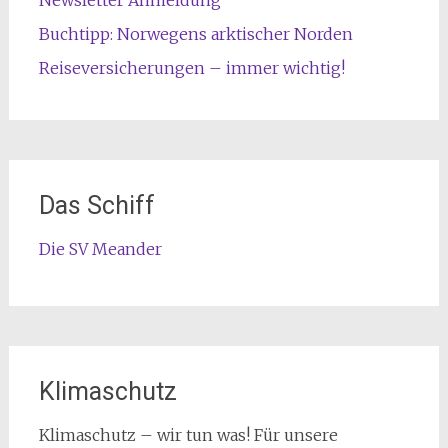
Newsletter Anmeldung
Buchtipp: Norwegens arktischer Norden
Reiseversicherungen – immer wichtig!
Das Schiff
Die SV Meander
Klimaschutz
Klimaschutz – wir tun was! Für unsere