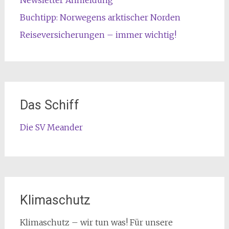
Newsletter Anmeldung
Buchtipp: Norwegens arktischer Norden
Reiseversicherungen – immer wichtig!
Das Schiff
Die SV Meander
Klimaschutz
Klimaschutz – wir tun was! Für unsere