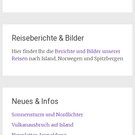
Reiseberichte & Bilder
Hier findet Ihr die
Berichte und Bilder unserer
Reisen
nach Island, Norwegen und Spitzbergen
Neues & Infos
Sonnensturm und Nordlichter
Vulkanausbruch auf Island