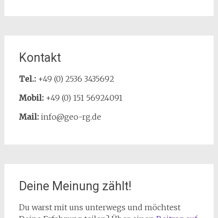
Kontakt
Tel.:
+49 (0) 2536 3435692
Mobil:
+49 (0) 151 56924091
Mail:
info@geo-rg.de
Deine Meinung zählt!
Du warst mit uns unterwegs und möchtest