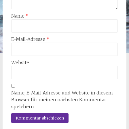
Name
*
E-Mail-Adresse
*
Website
Name, E-Mail-Adresse und Website in diesem
Browser für meinen nächsten Kommentar
speichern.