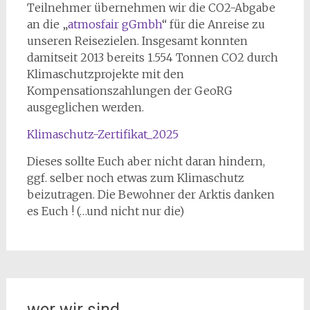
Teilnehmer übernehmen wir die CO2-Abgabe
an die „
atmosfair gGmbh
“ für die Anreise zu
unseren Reisezielen. Insgesamt konnten
damitseit 2013 bereits 1.554 Tonnen CO2 durch
Klimaschutzprojekte mit den
Kompensationszahlungen der GeoRG
ausgeglichen werden.
Klimaschutz-Zertifikat_2025
Dieses sollte Euch aber nicht daran hindern,
ggf. selber noch etwas zum Klimaschutz
beizutragen. Die Bewohner der Arktis danken
es Euch ! (…und nicht nur die)
wer wir sind