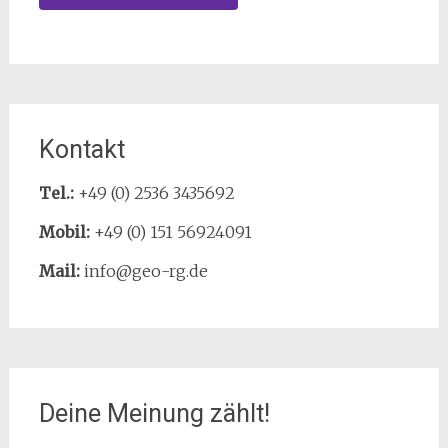
Kontakt
Tel.:
+49 (0) 2536 3435692
Mobil:
+49 (0) 151 56924091
Mail:
info@geo-rg.de
Deine Meinung zählt!