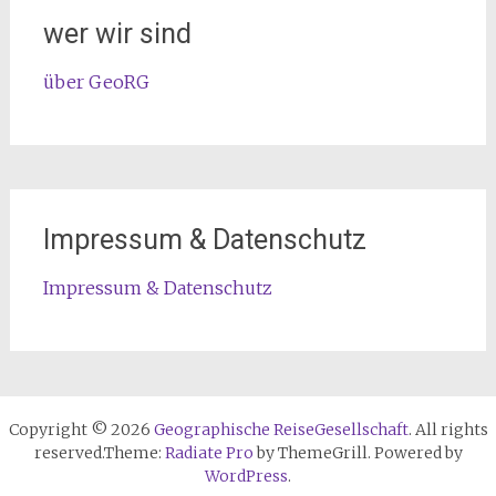
wer wir sind
über GeoRG
Impressum & Datenschutz
Impressum & Datenschutz
Copyright © 2026
Geographische ReiseGesellschaft
. All rights
reserved.Theme:
Radiate Pro
by ThemeGrill. Powered by
WordPress
.