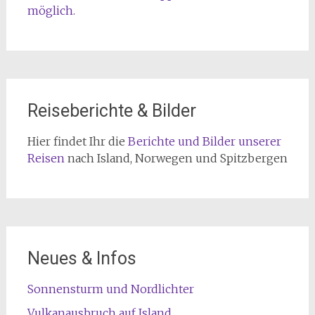
möglich.
Reiseberichte & Bilder
Hier findet Ihr die
Berichte und Bilder unserer
Reisen
nach Island, Norwegen und Spitzbergen
Neues & Infos
Sonnensturm und Nordlichter
Vulkanausbruch auf Island