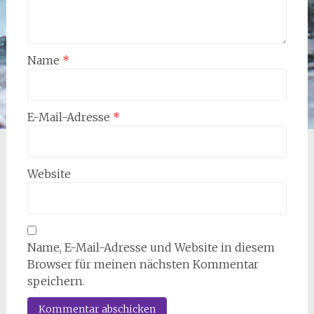
Name
*
E-Mail-Adresse
*
Website
Name, E-Mail-Adresse und Website in diesem
Browser für meinen nächsten Kommentar
speichern.