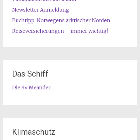
Newsletter Anmeldung
Buchtipp: Norwegens arktischer Norden
Reiseversicherungen – immer wichtig!
Das Schiff
Die SV Meander
Klimaschutz