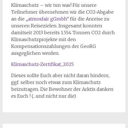
Klimaschutz – wir tun was! Für unsere
Teilnehmer übernehmen wir die CO2-Abgabe
an die „
atmosfair gGmbh
“ für die Anreise zu
unseren Reisezielen. Insgesamt konnten
damitseit 2013 bereits 1.554 Tonnen CO2 durch
Klimaschutzprojekte mit den
Kompensationszahlungen der GeoRG
ausgeglichen werden.
Klimaschutz-Zertifikat_2025
Dieses sollte Euch aber nicht daran hindern,
ggf. selber noch etwas zum Klimaschutz
beizutragen. Die Bewohner der Arktis danken
es Euch ! (…und nicht nur die)