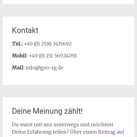
Kontakt
Tel.:
+49 (0) 2536 3435692
Mobil:
+49 (0) 151 56924091
Mail:
info@geo-rg.de
Deine Meinung zählt!
Du warst mit uns unterwegs und möchtest
Deine Erfahrung teilen? Über einen
Beitrag auf