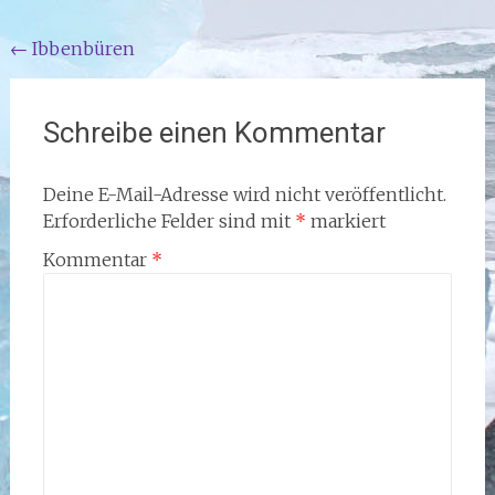
Beitragsnavigation
←
Ibbenbüren
Schreibe einen Kommentar
Deine E-Mail-Adresse wird nicht veröffentlicht.
Erforderliche Felder sind mit
*
markiert
Kommentar
*