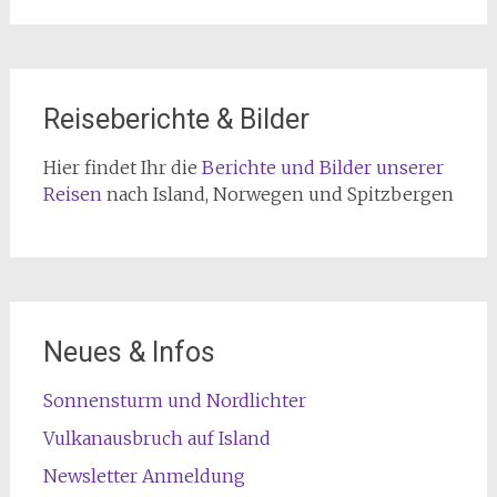
Reiseberichte & Bilder
Hier findet Ihr die
Berichte und Bilder unserer
Reisen
nach Island, Norwegen und Spitzbergen
Neues & Infos
Sonnensturm und Nordlichter
Vulkanausbruch auf Island
Newsletter Anmeldung