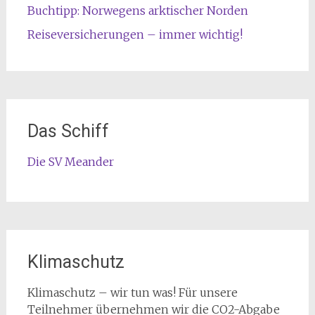
Buchtipp: Norwegens arktischer Norden
Reiseversicherungen – immer wichtig!
Das Schiff
Die SV Meander
Klimaschutz
Klimaschutz – wir tun was! Für unsere
Teilnehmer übernehmen wir die CO2-Abgabe