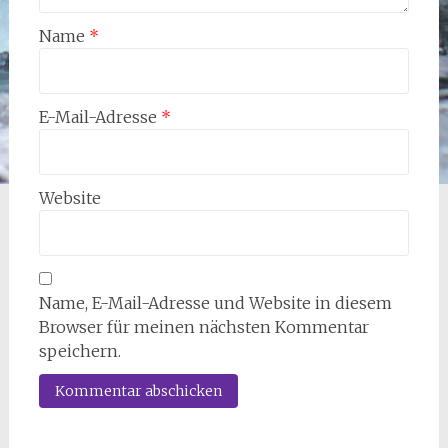
Name
*
E-Mail-Adresse
*
Website
Name, E-Mail-Adresse und Website in diesem
Browser für meinen nächsten Kommentar
speichern.