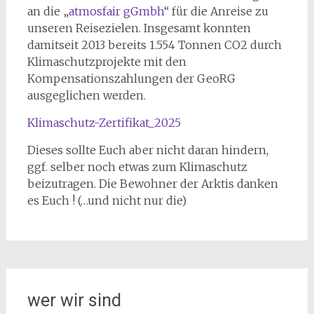
an die „
atmosfair gGmbh
“ für die Anreise zu
unseren Reisezielen. Insgesamt konnten
damitseit 2013 bereits 1.554 Tonnen CO2 durch
Klimaschutzprojekte mit den
Kompensationszahlungen der GeoRG
ausgeglichen werden.
Klimaschutz-Zertifikat_2025
Dieses sollte Euch aber nicht daran hindern,
ggf. selber noch etwas zum Klimaschutz
beizutragen. Die Bewohner der Arktis danken
es Euch ! (…und nicht nur die)
wer wir sind