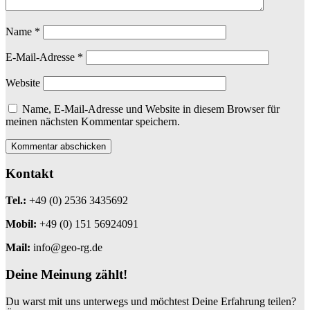
Name
*
E-Mail-Adresse
*
Website
Name, E-Mail-Adresse und Website in diesem Browser für
meinen nächsten Kommentar speichern.
Kontakt
Tel.:
+49 (0) 2536 3435692
Mobil:
+49 (0) 151 56924091
Mail:
info@geo-rg.de
Deine Meinung zählt!
Du warst mit uns unterwegs und möchtest Deine Erfahrung teilen?