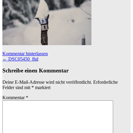
Kommentar hinterlassen
Beitragsnavigation
←
DSC05450_fhd
Schreibe einen Kommentar
Deine E-Mail-Adresse wird nicht veröffentlicht.
Erforderliche
Felder sind mit
*
markiert
Kommentar
*