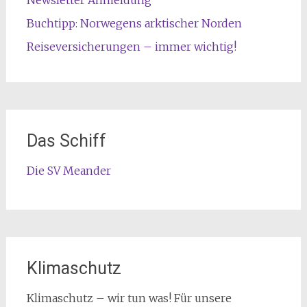
Newsletter Anmeldung
Buchtipp: Norwegens arktischer Norden
Reiseversicherungen – immer wichtig!
Das Schiff
Die SV Meander
Klimaschutz
Klimaschutz – wir tun was! Für unsere