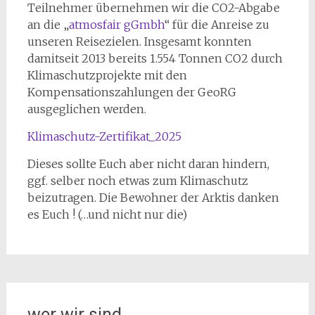
Teilnehmer übernehmen wir die CO2-Abgabe
an die „
atmosfair gGmbh
“ für die Anreise zu
unseren Reisezielen. Insgesamt konnten
damitseit 2013 bereits 1.554 Tonnen CO2 durch
Klimaschutzprojekte mit den
Kompensationszahlungen der GeoRG
ausgeglichen werden.
Klimaschutz-Zertifikat_2025
Dieses sollte Euch aber nicht daran hindern,
ggf. selber noch etwas zum Klimaschutz
beizutragen. Die Bewohner der Arktis danken
es Euch ! (…und nicht nur die)
wer wir sind