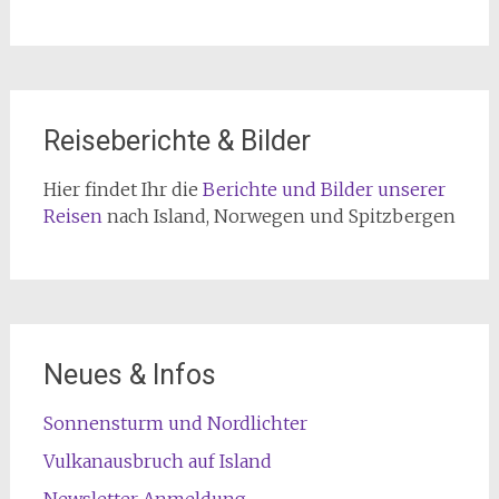
Reiseberichte & Bilder
Hier findet Ihr die
Berichte und Bilder unserer
Reisen
nach Island, Norwegen und Spitzbergen
Neues & Infos
Sonnensturm und Nordlichter
Vulkanausbruch auf Island