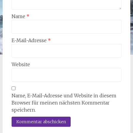
Name
*
E-Mail-Adresse
*
Website
Name, E-Mail-Adresse und Website in diesem
Browser für meinen nächsten Kommentar
speichern.