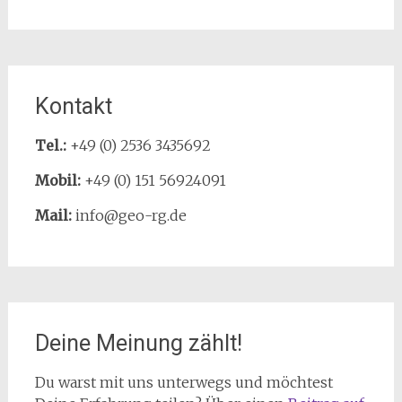
Kontakt
Tel.:
+49 (0) 2536 3435692
Mobil:
+49 (0) 151 56924091
Mail:
info@geo-rg.de
Deine Meinung zählt!
Du warst mit uns unterwegs und möchtest