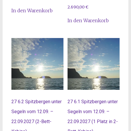
2.690,00
€
In den Warenkorb
In den Warenkorb
27 6.2 Spitzbergen unter
27 6.1 Spitzbergen unter
Segeln vom 12.09. –
Segeln vom 12.09. –
22.09.2027 (2-Bett-
22.09.2027 (1 Platz in 2-