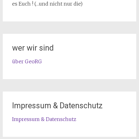
es Euch ! (…und nicht nur die)
wer wir sind
über GeoRG
Impressum & Datenschutz
Impressum & Datenschutz