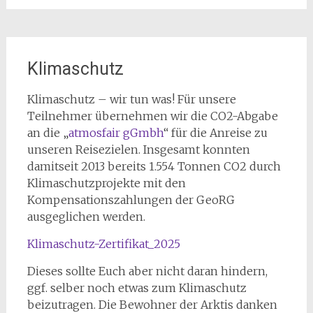
Klimaschutz
Klimaschutz – wir tun was! Für unsere
Teilnehmer übernehmen wir die CO2-Abgabe
an die „
atmosfair gGmbh
“ für die Anreise zu
unseren Reisezielen. Insgesamt konnten
damitseit 2013 bereits 1.554 Tonnen CO2 durch
Klimaschutzprojekte mit den
Kompensationszahlungen der GeoRG
ausgeglichen werden.
Klimaschutz-Zertifikat_2025
Dieses sollte Euch aber nicht daran hindern,
ggf. selber noch etwas zum Klimaschutz
beizutragen. Die Bewohner der Arktis danken