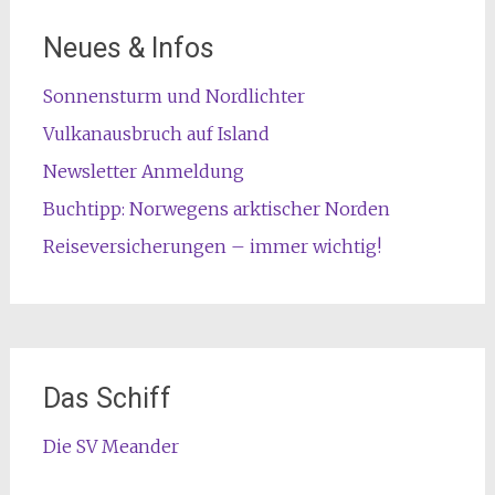
Neues & Infos
Sonnensturm und Nordlichter
Vulkanausbruch auf Island
Newsletter Anmeldung
Buchtipp: Norwegens arktischer Norden
Reiseversicherungen – immer wichtig!
Das Schiff
Die SV Meander