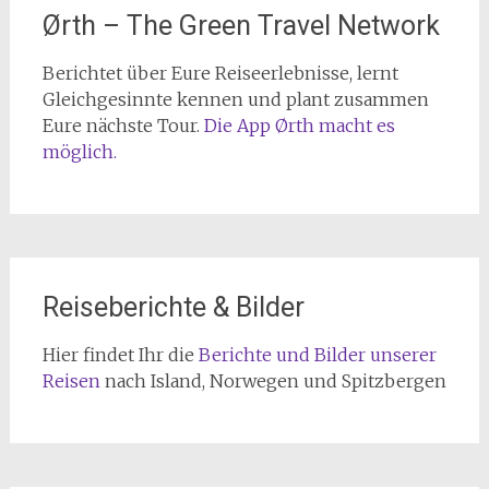
Ørth – The Green Travel Network
Berichtet über Eure Reiseerlebnisse, lernt
Gleichgesinnte kennen und plant zusammen
Eure nächste Tour.
Die App Ørth macht es
möglich.
Reiseberichte & Bilder
Hier findet Ihr die
Berichte und Bilder unserer
Reisen
nach Island, Norwegen und Spitzbergen