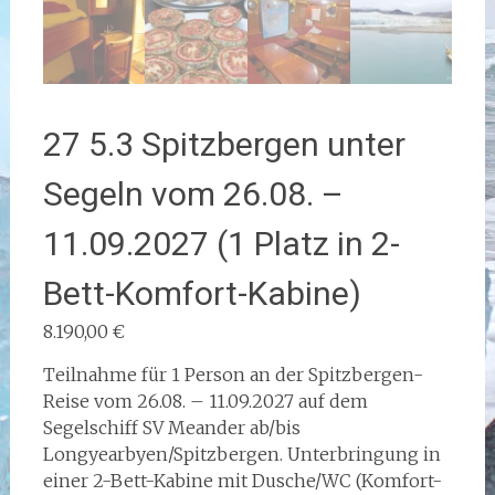
27 5.3 Spitzbergen unter
Segeln vom 26.08. –
11.09.2027 (1 Platz in 2-
Bett-Komfort-Kabine)
8.190,00
€
Teilnahme für 1 Person an der Spitzbergen-
Reise vom 26.08. – 11.09.2027 auf dem
Segelschiff SV Meander ab/bis
Longyearbyen/Spitzbergen. Unterbringung in
einer 2-Bett-Kabine mit Dusche/WC (Komfort-