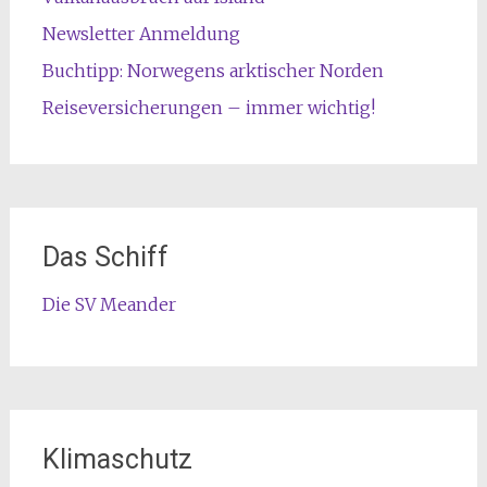
Newsletter Anmeldung
Buchtipp: Norwegens arktischer Norden
Reiseversicherungen – immer wichtig!
Das Schiff
Die SV Meander
Klimaschutz