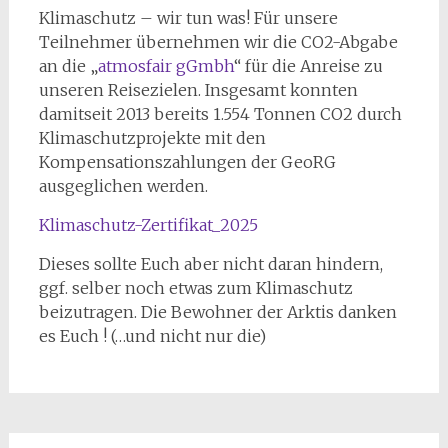
Klimaschutz – wir tun was! Für unsere
Teilnehmer übernehmen wir die CO2-Abgabe
an die „
atmosfair gGmbh
“ für die Anreise zu
unseren Reisezielen. Insgesamt konnten
damitseit 2013 bereits 1.554 Tonnen CO2 durch
Klimaschutzprojekte mit den
Kompensationszahlungen der GeoRG
ausgeglichen werden.
Klimaschutz-Zertifikat_2025
Dieses sollte Euch aber nicht daran hindern,
ggf. selber noch etwas zum Klimaschutz
beizutragen. Die Bewohner der Arktis danken
es Euch ! (…und nicht nur die)