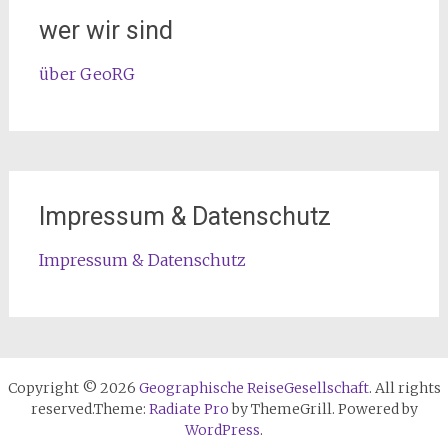
wer wir sind
über GeoRG
Impressum & Datenschutz
Impressum & Datenschutz
Copyright © 2026
Geographische ReiseGesellschaft
. All rights
reserved.Theme:
Radiate Pro
by ThemeGrill. Powered by
WordPress
.