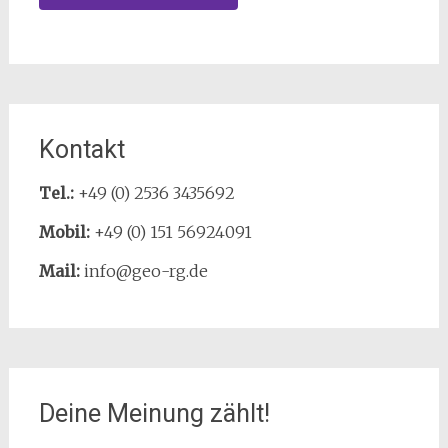
Kontakt
Tel.:
+49 (0) 2536 3435692
Mobil:
+49 (0) 151 56924091
Mail:
info@geo-rg.de
Deine Meinung zählt!