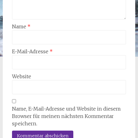
Name
*
E-Mail-Adresse
*
Website
Name, E-Mail-Adresse und Website in diesem
Browser für meinen nächsten Kommentar
speichern.