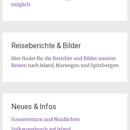
möglich.
Reiseberichte & Bilder
Hier findet Ihr die
Berichte und Bilder unserer
Reisen
nach Island, Norwegen und Spitzbergen
Neues & Infos
Sonnensturm und Nordlichter
Vulkanausbruch auf Island